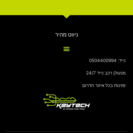
ניווט מהיר
נייד: 0504400994
מנעולן רכב נייד 24/7
זמינות בכל איזור הדרום