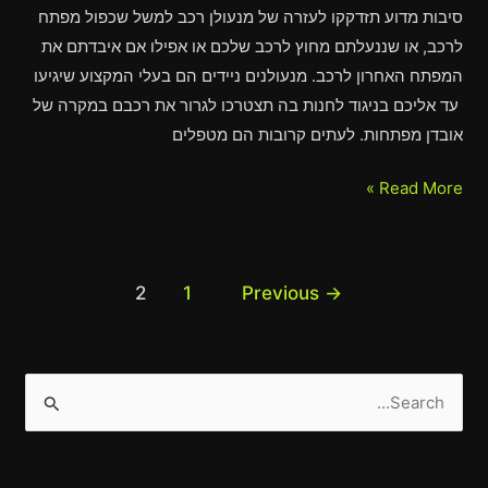
סיבות מדוע תזדקקו לעזרה של מנעולן רכב למשל שכפול מפתח
לרכב, או שננעלתם מחוץ לרכב שלכם או אפילו אם איבדתם את
המפתח האחרון לרכב. מנעולנים ניידים הם בעלי המקצוע שיגיעו
עד אליכם בניגוד לחנות בה תצטרכו לגרור את רכבם במקרה של
אובדן מפתחות. לעתים קרובות הם מטפלים
Read More »
2
1
Previous
→
S
e
a