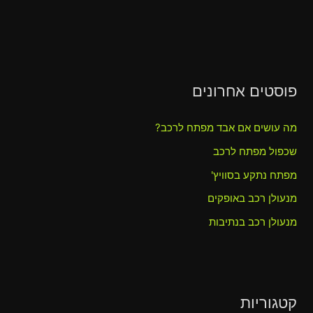
פוסטים אחרונים
מה עושים אם אבד מפתח לרכב?
שכפול מפתח לרכב
מפתח נתקע בסוויץ'
מנעולן רכב באופקים
מנעולן רכב בנתיבות
קטגוריות