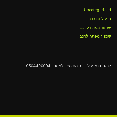
Uncategorized
מנעולנות רכב
שחזור מפתח לרכב
שכפול מפתח לרכב
להזמנת מנעולן רכב התקשרו למספר 0504400994