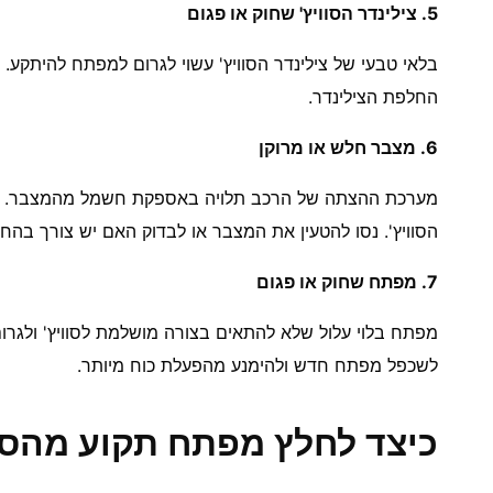
5. צילינדר הסוויץ' שחוק או פגום
בלאי טבעי של צילינדר הסוויץ' עשוי לגרום למפתח להיתקע. ב
החלפת הצילינדר.
6. מצבר חלש או מרוקן
מערכת ההצתה של הרכב תלויה באספקת חשמל מהמצבר. אם
הסוויץ'. נסו להטעין את המצבר או לבדוק האם יש צורך בהחל
7. מפתח שחוק או פגום
מפתח בלוי עלול שלא להתאים בצורה מושלמת לסוויץ' ולגרו
לשכפל מפתח חדש ולהימנע מהפעלת כוח מיותר.
כיצד לחלץ מפתח תקוע מהסוו