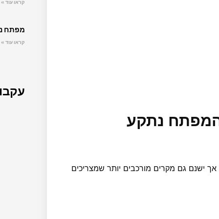
קראו עוד »
מפתח נת
קראו עוד »
עקבו 
המפתח נתקע
ך ישנם גם מקרים מורכבים יותר שמצריכים