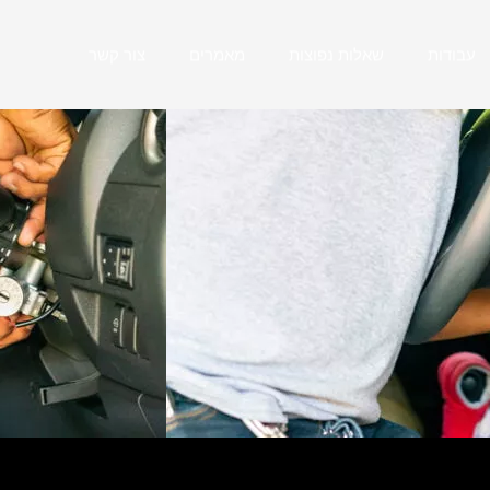
עבודות
שאלות נפוצות
מאמרים
צור קשר