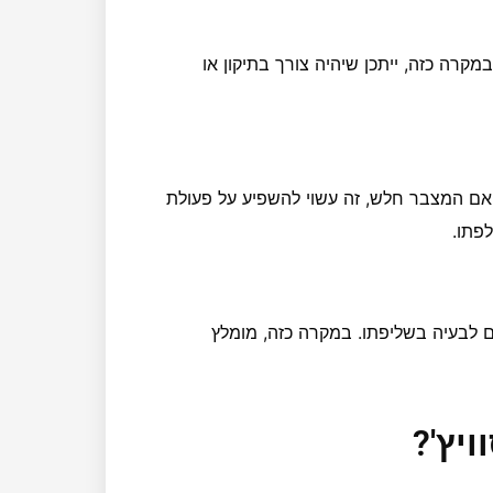
מקרה כזה, ייתכן שיהיה צורך בתיקון או
 המצבר חלש, זה עשוי להשפיע על פעולת
פתו.
ם לבעיה בשליפתו. במקרה כזה, מומלץ
יץ'?