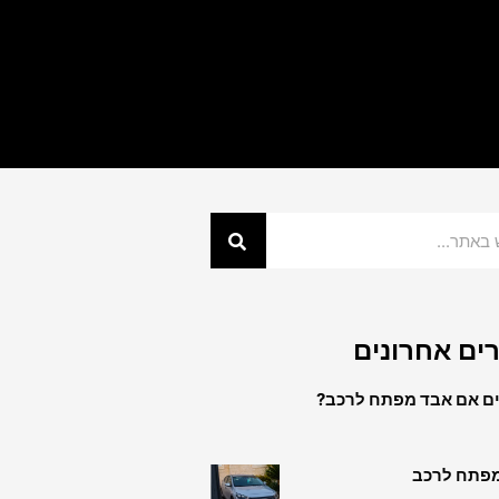
ים אחרונים
ם אם אבד מפתח לרכב?
מפתח לרכב