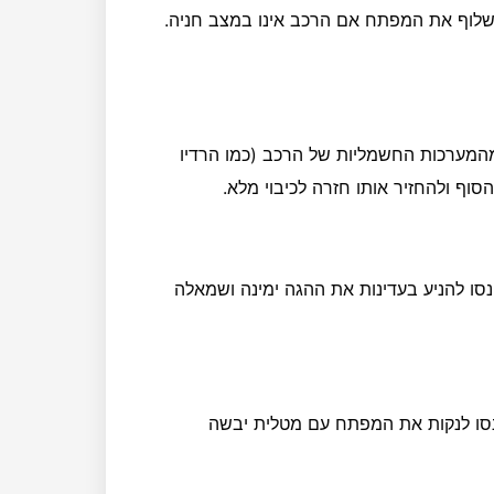
לשלוף את המפתח אם הרכב אינו במצב חניה.
לק מהמערכות החשמליות של הרכב (כמו הרדיו
וף ולהחזיר אותו חזרה לכיבוי מלא.
סו להניע בעדינות את ההגה ימינה ושמאלה
 נסו לנקות את המפתח עם מטלית יבשה