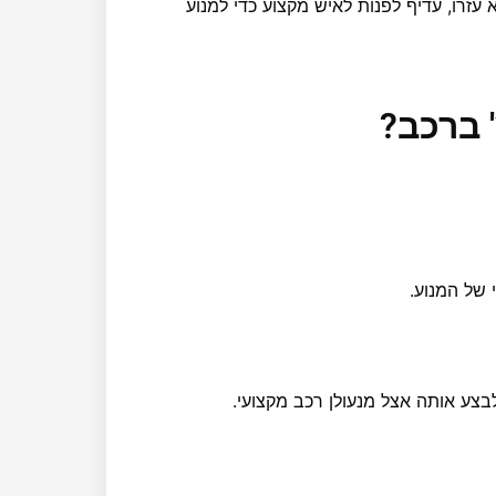
עזרו, עדיף לפנות לאיש מקצוע כדי למנוע
 ברכב?
 של המנוע.