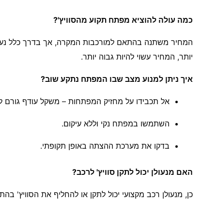
כמה עולה להוציא מפתח תקוע מהסוויץ'?
יותר, המחיר עשוי להיות גבוה יותר.
איך ניתן למנוע מצב שבו המפתח נתקע שוב?
אל תכבידו על מחזיק המפתחות – משקל עודף גורם לבל
השתמשו במפתח נקי וללא עיקום.
בדקו את מערכת ההצתה באופן תקופתי.
האם מנעולן יכול לתקן סוויץ' לרכב?
כן, מנעולן רכב מקצועי יכול לתקן או להחליף את הסוויץ' בהת