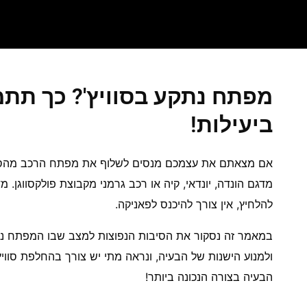
מפתח נתקע בסוויץ'? כך תתמ
ביעילות!
אם מצאתם את עצמכם מנסים לשלוף את מפתח הרכב מהסווי
מדגם הונדה, יונדאי, קיה או רכב גרמני מקבוצת פולקסווגן. 
להלחיץ, אין צורך להיכנס לפאניקה.
במאמר זה נסקור את הסיבות הנפוצות למצב שבו המפתח נתקע 
ולמנוע הישנות של הבעיה, ונראה מתי יש צורך בהחלפת סוויץ'
הבעיה בצורה הנכונה ביותר!