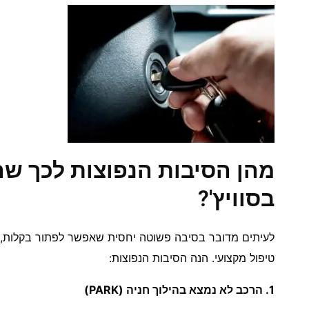
מהן הסיבות הנפוצות לכך ש
בסוויץ'?
לעיתים מדובר בסיבה פשוטה יחסית שאפשר לפתור בקלות, א
טיפול מקצועי. הנה הסיבות הנפוצות:
1. הרכב לא נמצא בהילוך חניה (PARK)