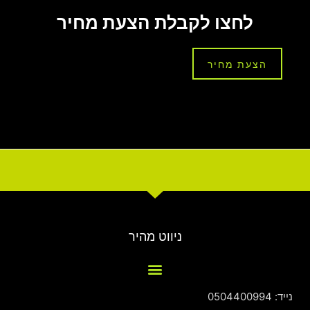
לחצו לקבלת הצעת מחיר
הצעת מחיר
ניווט מהיר
נייד: 0504400994