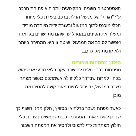
האסטרטגיה השניה והמקצועית יותר היא פתיחת הרכב
ע"י "דגדוג" של מנעול הדלת ברכב בעזרת כלי מיוחד.
הכלי מוכנס לתוך המנעול ובעזרת ידית מיוחדת מוריד
ומעלה את הפינים במנעול עד שהם מתיישרים בקו אחד
ואפשר לסובב את המנעול. שיטה זו היא המהירה ביותר
ולא גורמת נזק לרכב.
חילוץ מפתחות שבורים
מפתחות רכב יכולים להישבר עקב בלאי טבעי או שימוש
בכח. למרות שבדרך כלל זו לא אשמתכם כאשר מפתח
נשבר במנעול, זה יכול להיות מאוד קשה להסירו וזה
מובן.
כאשר מפתח נשבר בדלת או בסוויץ', חלק ממנו חשוף כך
שניתן לשלוף אותו. מנעולני רכב משתמשים בערכת כלי
חילוץ מפתחות כדי לתפוס ולהסיר את המפתח השבור.