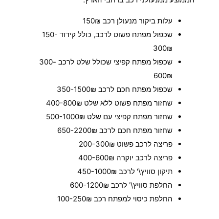
עלות ביקור מנעולן רכב 150₪
שכפול מפתח פשוט לרכב, כולל קידוד 150-
300₪
שכפול מפתח קפיצי שכולל שלט לרכב 300-
600₪
שכפול מפתח חכם לרכב 350-1500₪
שחזור מפתח פשוט ללא שלט 400-800₪
שחזור מפתח קפיצי עם שלט 500-1000₪
שחזור מפתח חכם לרכב 650-2200₪
פריצה לרכב פשוט 200-300₪
פריצה לרכב יוקרה 400-600₪
תיקון סוויץ\' לרכב 450-1000₪
החלפת סוויץ\' לרכב 600-1200₪
החלפת כיסוי למפתח רכב 100-250₪