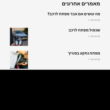
מאמרים אחרונים
מה עושים אם אבד מפתח לרכב?
קראו עוד »
שכפול מפתח לרכב
קראו עוד »
מפתח נתקע בסוויץ'
קראו עוד »
עקבו אחרינו