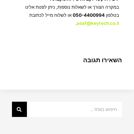
במקרה הצורך או לשאלות נוספות, ניתן לפנות אלינו
בטלפון
050-4400994
או לשלוח מייל לכתובת
.
asaf@keytech.co.il
השאירו תגובה
חיפוש