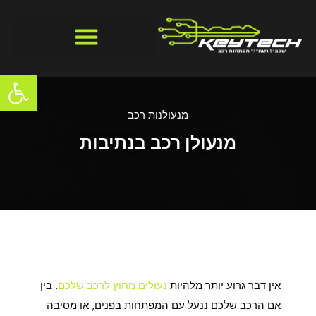
ילוג
תוכן
פתח סרגל
מנעולנות רכב
מנעולן רכב בנתיבות
מנעולן רכב בנתיבות
אין דבר גרוע יותר מלהיות
נעולים מחוץ לרכב שלכם
. בין
אם הרכב שלכם ננעל עם המפתחות בפנים, או מסיבה